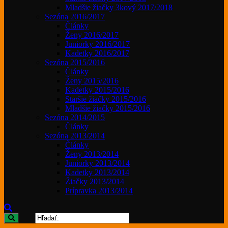
Mladšie žiačky 3kový 2017/2018
Sezóna 2016/2017
Články
Ženy 2016/2017
Juniorky 2016/2017
Kadetky 2016/2017
Sezóna 2015/2016
Články
Ženy 2015/2016
Kadetky 2015/2016
Staršie žiačky 2015/2016
Mladšie žiačky 2015/2016
Sezóna 2014/2015
Články
Sezóna 2013/2014
Články
Ženy 2013/2014
Juniorky 2013/2014
Kadetky 2013/2014
Žiačky 2013/2014
Prípravka 2013/2014