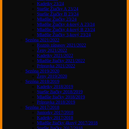
Kadetky 23/24
Staršie Žiačky A 23/24
Staršie Žiačky B 23/24
Mladšie Žiačky 23/24
Mladšie Žiačky 4-kový A 23/24
Mladšie Žiačky 4-kový B 23/24
Mladšie Žiačky 3-kový 23/24
Sezóna 2021/2022
Rozpis zápasov 2021/2022
Ženy 2021/2022
Kadetky 2021/2022
Mladšie žiačky 2021/2022
Prípravka 2021/2022
Sezóna 2019/2020
Ženy 2019/2020
Sezóna 2018/2019
Kadetky 2018/2019
Staršie žiačky 2018/2019
Mladšie žiačky 2018/2019
Prípravka 2018/2019
Sezóna 2017/2018
Juniorky 2017/2018
Kadetky 2017/2018
Mladšie žiačky 4kový 2017/2018
Staršie žiačky 2017/2018