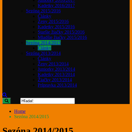
Juniorky 2016/2017
Kadetky 2016/2017
Sezóna 2015/2016
Články
Ženy 2015/2016
Kadetky 2015/2016
Staršie žiačky 2015/2016
Mladšie žiačky 2015/2016
Sezóna 2014/2015
Články
Sezóna 2013/2014
Články
Ženy 2013/2014
Juniorky 2013/2014
Kadetky 2013/2014
Žiačky 2013/2014
Prípravka 2013/2014
Home
Sezóna 2014/2015
Sezóna 2014/2015