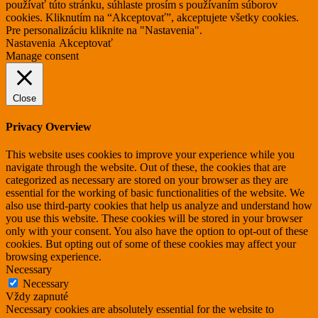
používať túto stránku, súhlaste prosím s používaním súborov
cookies. Kliknutím na “Akceptovať”, akceptujete všetky cookies.
Pre personalizáciu kliknite na "Nastavenia".
Nastavenia
Akceptovať
Manage consent
Close
Privacy Overview
This website uses cookies to improve your experience while you
navigate through the website. Out of these, the cookies that are
categorized as necessary are stored on your browser as they are
essential for the working of basic functionalities of the website. We
also use third-party cookies that help us analyze and understand how
you use this website. These cookies will be stored in your browser
only with your consent. You also have the option to opt-out of these
cookies. But opting out of some of these cookies may affect your
browsing experience.
Necessary
Necessary
Vždy zapnuté
Necessary cookies are absolutely essential for the website to