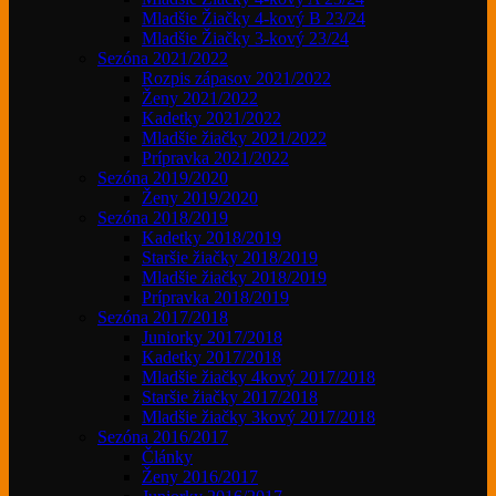
Mladšie Žiačky 4-kový B 23/24
Mladšie Žiačky 3-kový 23/24
Sezóna 2021/2022
Rozpis zápasov 2021/2022
Ženy 2021/2022
Kadetky 2021/2022
Mladšie žiačky 2021/2022
Prípravka 2021/2022
Sezóna 2019/2020
Ženy 2019/2020
Sezóna 2018/2019
Kadetky 2018/2019
Staršie žiačky 2018/2019
Mladšie žiačky 2018/2019
Prípravka 2018/2019
Sezóna 2017/2018
Juniorky 2017/2018
Kadetky 2017/2018
Mladšie žiačky 4kový 2017/2018
Staršie žiačky 2017/2018
Mladšie žiačky 3kový 2017/2018
Sezóna 2016/2017
Články
Ženy 2016/2017