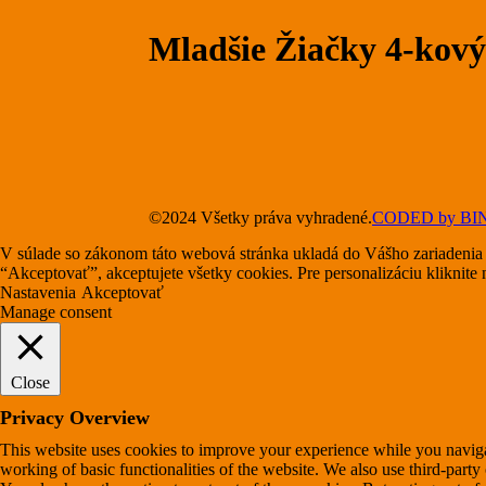
Mladšie Žiačky 4-kový
©2024 Všetky práva vyhradené.
CODED by BI
V súlade so zákonom táto webová stránka ukladá do Vášho zariadenia 
“Akceptovať”, akceptujete všetky cookies. Pre personalizáciu kliknite
Nastavenia
Akceptovať
Manage consent
Close
Privacy Overview
This website uses cookies to improve your experience while you navigate
working of basic functionalities of the website. We also use third-part