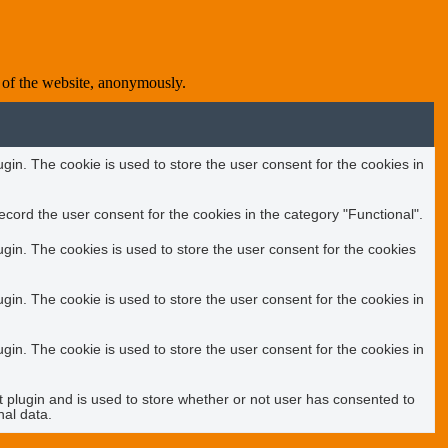
s of the website, anonymously.
in. The cookie is used to store the user consent for the cookies in
cord the user consent for the cookies in the category "Functional".
in. The cookies is used to store the user consent for the cookies
in. The cookie is used to store the user consent for the cookies in
in. The cookie is used to store the user consent for the cookies in
plugin and is used to store whether or not user has consented to
nal data.