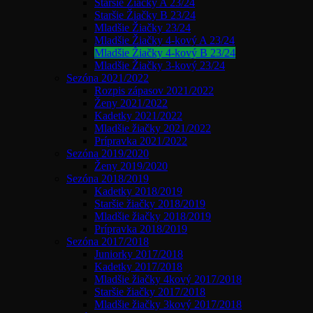
Staršie Žiačky A 23/24
Staršie Žiačky B 23/24
Mladšie Žiačky 23/24
Mladšie Žiačky 4-kový A 23/24
Mladšie Žiačky 4-kový B 23/24
Mladšie Žiačky 3-kový 23/24
Sezóna 2021/2022
Rozpis zápasov 2021/2022
Ženy 2021/2022
Kadetky 2021/2022
Mladšie žiačky 2021/2022
Prípravka 2021/2022
Sezóna 2019/2020
Ženy 2019/2020
Sezóna 2018/2019
Kadetky 2018/2019
Staršie žiačky 2018/2019
Mladšie žiačky 2018/2019
Prípravka 2018/2019
Sezóna 2017/2018
Juniorky 2017/2018
Kadetky 2017/2018
Mladšie žiačky 4kový 2017/2018
Staršie žiačky 2017/2018
Mladšie žiačky 3kový 2017/2018