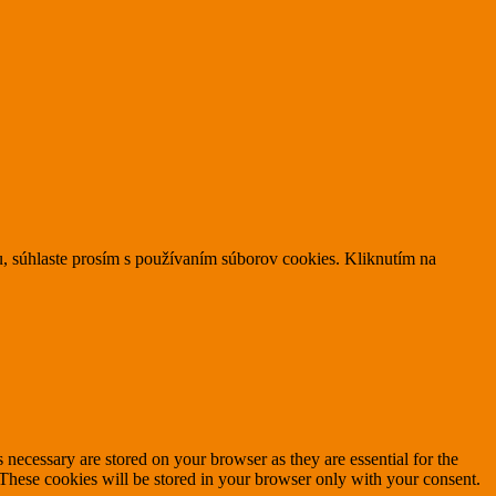
, súhlaste prosím s používaním súborov cookies. Kliknutím na
 necessary are stored on your browser as they are essential for the
 These cookies will be stored in your browser only with your consent.