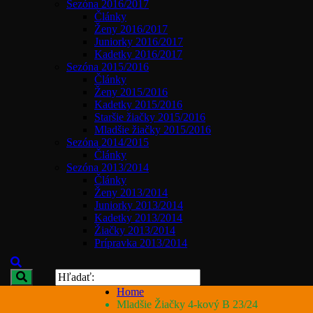
Sezóna 2016/2017
Články
Ženy 2016/2017
Juniorky 2016/2017
Kadetky 2016/2017
Sezóna 2015/2016
Články
Ženy 2015/2016
Kadetky 2015/2016
Staršie žiačky 2015/2016
Mladšie žiačky 2015/2016
Sezóna 2014/2015
Články
Sezóna 2013/2014
Články
Ženy 2013/2014
Juniorky 2013/2014
Kadetky 2013/2014
Žiačky 2013/2014
Prípravka 2013/2014
Home
Mladšie Žiačky 4-kový B 23/24