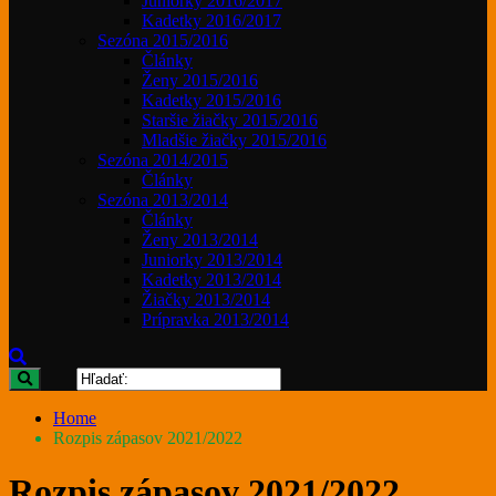
Juniorky 2016/2017
Kadetky 2016/2017
Sezóna 2015/2016
Články
Ženy 2015/2016
Kadetky 2015/2016
Staršie žiačky 2015/2016
Mladšie žiačky 2015/2016
Sezóna 2014/2015
Články
Sezóna 2013/2014
Články
Ženy 2013/2014
Juniorky 2013/2014
Kadetky 2013/2014
Žiačky 2013/2014
Prípravka 2013/2014
Home
Rozpis zápasov 2021/2022
Rozpis zápasov 2021/2022