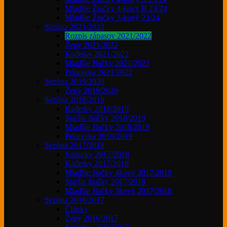
Mladšie Žiačky 4-kový B 23/24
Mladšie Žiačky 3-kový 23/24
Sezóna 2021/2022
Rozpis zápasov 2021/2022
Ženy 2021/2022
Kadetky 2021/2022
Mladšie žiačky 2021/2022
Prípravka 2021/2022
Sezóna 2019/2020
Ženy 2019/2020
Sezóna 2018/2019
Kadetky 2018/2019
Staršie žiačky 2018/2019
Mladšie žiačky 2018/2019
Prípravka 2018/2019
Sezóna 2017/2018
Juniorky 2017/2018
Kadetky 2017/2018
Mladšie žiačky 4kový 2017/2018
Staršie žiačky 2017/2018
Mladšie žiačky 3kový 2017/2018
Sezóna 2016/2017
Články
Ženy 2016/2017