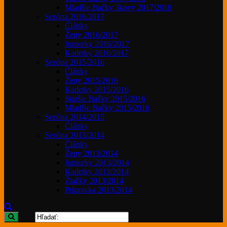
Mladšie žiačky 3kový 2017/2018
Sezóna 2016/2017
Články
Ženy 2016/2017
Juniorky 2016/2017
Kadetky 2016/2017
Sezóna 2015/2016
Články
Ženy 2015/2016
Kadetky 2015/2016
Staršie žiačky 2015/2016
Mladšie žiačky 2015/2016
Sezóna 2014/2015
Články
Sezóna 2013/2014
Články
Ženy 2013/2014
Juniorky 2013/2014
Kadetky 2013/2014
Žiačky 2013/2014
Prípravka 2013/2014