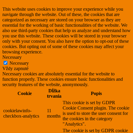
This website uses cookies to improve your experience while you
navigate through the website. Out of these, the cookies that are
categorized as necessary are stored on your browser as they are
essential for the working of basic functionalities of the website. We
also use third-party cookies that help us analyze and understand how
you use this website. These cookies will be stored in your browser
only with your consent. You also have the option to opt-out of these
cookies. But opting out of some of these cookies may affect your
browsing experience.
Necessary
Necessary
Vždy zapnuté
Necessary cookies are absolutely essential for the website to
function properly. These cookies ensure basic functionalities and
security features of the website, anonymously.
Dĺžka
Cookie
Popis
trvania
This cookie is set by GDPR
Cookie Consent plugin. The cookie
cookielawinfo-
11
is used to store the user consent for
checkbox-analytics
months
the cookies in the category
"Analytics".
The cookie is set by GDPR cookie