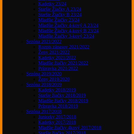
Kadetky 23/24
Staršie Žiačky A 23/24
Staršie Žiačky B 23/24
Mladšie Žiačky 23/24
Mladšie Žiačky 4-kový A 23/24
Mladšie Žiačky 4-kový B 23/24
Mladšie Žiačky 3-kový 23/24
Sezóna 2021/2022
Rozpis zápasov 2021/2022
Ženy 2021/2022
Kadetky 2021/2022
Mladšie žiačky 2021/2022
Prípravka 2021/2022
Sezóna 2019/2020
Ženy 2019/2020
Sezóna 2018/2019
Kadetky 2018/2019
Staršie žiačky 2018/2019
Mladšie žiačky 2018/2019
Prípravka 2018/2019
Sezóna 2017/2018
Juniorky 2017/2018
Kadetky 2017/2018
Mladšie žiačky 4kový 2017/2018
Staršie žiačky 2017/2018