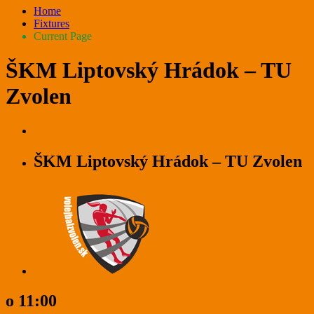
Home
Fixtures
Current Page
ŠKM Liptovský Hrádok – TU
Zvolen
ŠKM Liptovský Hrádok – TU Zvolen
o 11:00