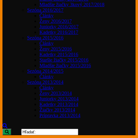
Mladšie žiačky 3kový 2017/2018
Sezóna 2016/2017
Články
Ženy 2016/2017
Juniorky 2016/2017
Kadetky 2016/2017
Sezóna 2015/2016
Články
Ženy 2015/2016
Kadetky 2015/2016
Staršie žiačky 2015/2016
Mladšie žiačky 2015/2016
Sezóna 2014/2015
Články
Sezóna 2013/2014
Články
Ženy 2013/2014
Juniorky 2013/2014
Kadetky 2013/2014
Žiačky 2013/2014
Prípravka 2013/2014