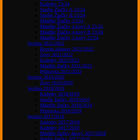
Kadetky 23/24
Staršie Žiačky A 23/24
Staršie Žiačky B 23/24
Mladšie Žiačky 23/24
Mladšie Žiačky 4-kový A 23/24
Mladšie Žiačky 4-kový B 23/24
Mladšie Žiačky 3-kový 23/24
Sezóna 2021/2022
Rozpis zápasov 2021/2022
Ženy 2021/2022
Kadetky 2021/2022
Mladšie žiačky 2021/2022
Prípravka 2021/2022
Sezóna 2019/2020
Ženy 2019/2020
Sezóna 2018/2019
Kadetky 2018/2019
Staršie žiačky 2018/2019
Mladšie žiačky 2018/2019
Prípravka 2018/2019
Sezóna 2017/2018
Juniorky 2017/2018
Kadetky 2017/2018
Mladšie žiačky 4kový 2017/2018
Staršie žiačky 2017/2018