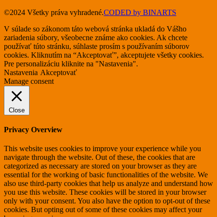
©2024 Všetky práva vyhradené.
CODED by BINARTS
V súlade so zákonom táto webová stránka ukladá do Vášho
zariadenia súbory, všeobecne známe ako cookies. Ak chcete
používať túto stránku, súhlaste prosím s používaním súborov
cookies. Kliknutím na “Akceptovať”, akceptujete všetky cookies.
Pre personalizáciu kliknite na "Nastavenia".
Nastavenia
Akceptovať
Manage consent
Close
Privacy Overview
This website uses cookies to improve your experience while you
navigate through the website. Out of these, the cookies that are
categorized as necessary are stored on your browser as they are
essential for the working of basic functionalities of the website. We
also use third-party cookies that help us analyze and understand how
you use this website. These cookies will be stored in your browser
only with your consent. You also have the option to opt-out of these
cookies. But opting out of some of these cookies may affect your