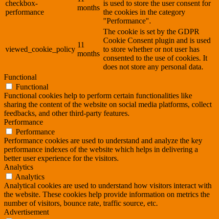
checkbox-
is used to store the user consent for
months
performance
the cookies in the category
"Performance".
The cookie is set by the GDPR
Cookie Consent plugin and is used
11
viewed_cookie_policy
to store whether or not user has
months
consented to the use of cookies. It
does not store any personal data.
Functional
Functional
Functional cookies help to perform certain functionalities like
sharing the content of the website on social media platforms, collect
feedbacks, and other third-party features.
Performance
Performance
Performance cookies are used to understand and analyze the key
performance indexes of the website which helps in delivering a
better user experience for the visitors.
Analytics
Analytics
Analytical cookies are used to understand how visitors interact with
the website. These cookies help provide information on metrics the
number of visitors, bounce rate, traffic source, etc.
Advertisement