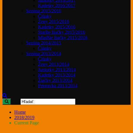
Juniorky 2016/2017
Kadetky 2016/2017
Sezóna 2015/2016
Články
Ženy 2015/2016
Kadetky 2015/2016
Staršie žiačky 2015/2016
Mladšie žiačky 2015/2016
Sezóna 2014/2015
Články
Sezóna 2013/2014
Články
Ženy 2013/2014
Juniorky 2013/2014
Kadetky 2013/2014
Žiačky 2013/2014
Prípravka 2013/2014
Home
2018/2019
Current Page