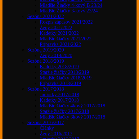
Mladšie Žiačky 4-kový B 23/24
Mladšie Žiačky 3-kový 23/24
Sezóna 2021/2022
Rozpis zápasov 2021/2022
Ženy 2021/2022
Kadetky 2021/2022
Mladšie žiačky 2021/2022
Prípravka 2021/2022
Sezóna 2019/2020
Ženy 2019/2020
Sezóna 2018/2019
Kadetky 2018/2019
Staršie žiačky 2018/2019
Mladšie žiačky 2018/2019
Prípravka 2018/2019
Sezóna 2017/2018
Juniorky 2017/2018
Kadetky 2017/2018
Mladšie žiačky 4kový 2017/2018
Staršie žiačky 2017/2018
Mladšie žiačky 3kový 2017/2018
Sezóna 2016/2017
Články
Ženy 2016/2017