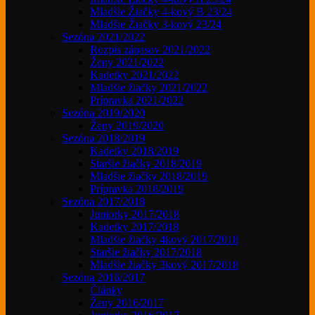
Mladšie Žiačky 4-kový B 23/24
Mladšie Žiačky 3-kový 23/24
Sezóna 2021/2022
Rozpis zápasov 2021/2022
Ženy 2021/2022
Kadetky 2021/2022
Mladšie žiačky 2021/2022
Prípravka 2021/2022
Sezóna 2019/2020
Ženy 2019/2020
Sezóna 2018/2019
Kadetky 2018/2019
Staršie žiačky 2018/2019
Mladšie žiačky 2018/2019
Prípravka 2018/2019
Sezóna 2017/2018
Juniorky 2017/2018
Kadetky 2017/2018
Mladšie žiačky 4kový 2017/2018
Staršie žiačky 2017/2018
Mladšie žiačky 3kový 2017/2018
Sezóna 2016/2017
Články
Ženy 2016/2017