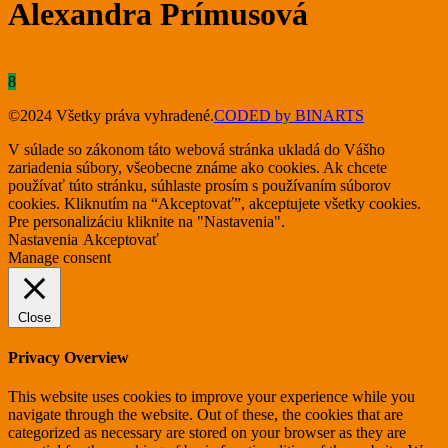
Alexandra Prímusová
8
©2024 Všetky práva vyhradené.
CODED by BINARTS
V súlade so zákonom táto webová stránka ukladá do Vášho
zariadenia súbory, všeobecne známe ako cookies. Ak chcete
používať túto stránku, súhlaste prosím s používaním súborov
cookies. Kliknutím na “Akceptovať”, akceptujete všetky cookies.
Pre personalizáciu kliknite na "Nastavenia".
Nastavenia
Akceptovať
Manage consent
Close
Privacy Overview
This website uses cookies to improve your experience while you
navigate through the website. Out of these, the cookies that are
categorized as necessary are stored on your browser as they are