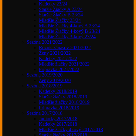
Kadetky 23/24
Staršie Žiačky A 23/24
Staršie Žiačky B 23/24
Mladšie Žiačky 23/24
Mladšie Žiačky 4-kový A 23/24
Mladšie Žiačky 4-kový B 23/24
Mladšie Žiačky 3-kový 23/24
Sezóna 2021/2022
Rozpis zápasov 2021/2022
Ženy 2021/2022
Kadetky 2021/2022
Mladšie žiačky 2021/2022
Prípravka 2021/2022
Sezóna 2019/2020
Ženy 2019/2020
Sezóna 2018/2019
Kadetky 2018/2019
Staršie žiačky 2018/2019
Mladšie žiačky 2018/2019
Prípravka 2018/2019
Sezóna 2017/2018
Juniorky 2017/2018
Kadetky 2017/2018
Mladšie žiačky 4kový 2017/2018
Staršie žiačky 2017/2018