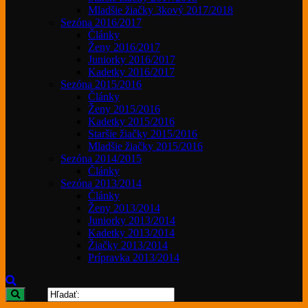
Mladšie žiačky 3kový 2017/2018
Sezóna 2016/2017
Články
Ženy 2016/2017
Juniorky 2016/2017
Kadetky 2016/2017
Sezóna 2015/2016
Články
Ženy 2015/2016
Kadetky 2015/2016
Staršie žiačky 2015/2016
Mladšie žiačky 2015/2016
Sezóna 2014/2015
Články
Sezóna 2013/2014
Články
Ženy 2013/2014
Juniorky 2013/2014
Kadetky 2013/2014
Žiačky 2013/2014
Prípravka 2013/2014