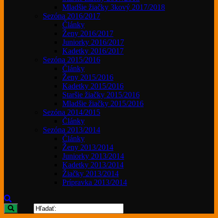
Mladšie žiačky 3kový 2017/2018
Sezóna 2016/2017
Články
Ženy 2016/2017
Juniorky 2016/2017
Kadetky 2016/2017
Sezóna 2015/2016
Články
Ženy 2015/2016
Kadetky 2015/2016
Staršie žiačky 2015/2016
Mladšie žiačky 2015/2016
Sezóna 2014/2015
Články
Sezóna 2013/2014
Články
Ženy 2013/2014
Juniorky 2013/2014
Kadetky 2013/2014
Žiačky 2013/2014
Prípravka 2013/2014