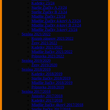
Kadetky 23/24
Staršie Žiačky A 23/24
Staršie Žiačky B 23/24
Mladšie Žiačky 23/24
Mladšie Žiačky 4-kový A 23/24
Mladšie Žiačky 4-kový B 23/24
Mladšie Žiačky 3-kový 23/24
Sezóna 2021/2022
Rozpis zápasov 2021/2022
Ženy 2021/2022
Kadetky 2021/2022
Mladšie žiačky 2021/2022
Prípravka 2021/2022
Sezóna 2019/2020
Ženy 2019/2020
Sezóna 2018/2019
Kadetky 2018/2019
Staršie žiačky 2018/2019
Mladšie žiačky 2018/2019
Prípravka 2018/2019
Sezóna 2017/2018
Juniorky 2017/2018
Kadetky 2017/2018
Mladšie žiačky 4kový 2017/2018
Staršie žiačky 2017/2018