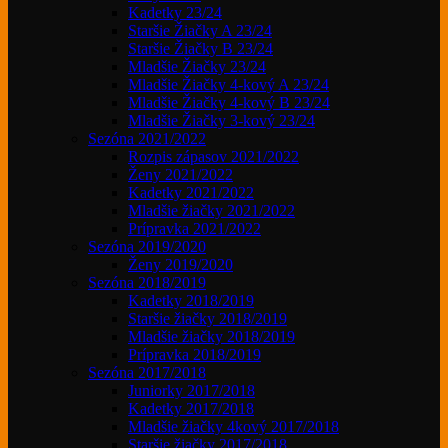
Kadetky 23/24
Staršie Žiačky A 23/24
Staršie Žiačky B 23/24
Mladšie Žiačky 23/24
Mladšie Žiačky 4-kový A 23/24
Mladšie Žiačky 4-kový B 23/24
Mladšie Žiačky 3-kový 23/24
Sezóna 2021/2022
Rozpis zápasov 2021/2022
Ženy 2021/2022
Kadetky 2021/2022
Mladšie žiačky 2021/2022
Prípravka 2021/2022
Sezóna 2019/2020
Ženy 2019/2020
Sezóna 2018/2019
Kadetky 2018/2019
Staršie žiačky 2018/2019
Mladšie žiačky 2018/2019
Prípravka 2018/2019
Sezóna 2017/2018
Juniorky 2017/2018
Kadetky 2017/2018
Mladšie žiačky 4kový 2017/2018
Staršie žiačky 2017/2018