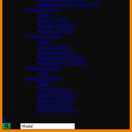
Mladšie žiačky 3kový 2017/2018
Sezóna 2016/2017
Články
Ženy 2016/2017
Juniorky 2016/2017
Kadetky 2016/2017
Sezóna 2015/2016
Články
Ženy 2015/2016
Kadetky 2015/2016
Staršie žiačky 2015/2016
Mladšie žiačky 2015/2016
Sezóna 2014/2015
Články
Sezóna 2013/2014
Články
Ženy 2013/2014
Juniorky 2013/2014
Kadetky 2013/2014
Žiačky 2013/2014
Prípravka 2013/2014