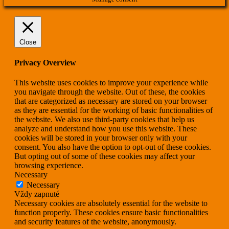
Close
Privacy Overview
This website uses cookies to improve your experience while
you navigate through the website. Out of these, the cookies
that are categorized as necessary are stored on your browser
as they are essential for the working of basic functionalities of
the website. We also use third-party cookies that help us
analyze and understand how you use this website. These
cookies will be stored in your browser only with your
consent. You also have the option to opt-out of these cookies.
But opting out of some of these cookies may affect your
browsing experience.
Necessary
Necessary
Vždy zapnuté
Necessary cookies are absolutely essential for the website to
function properly. These cookies ensure basic functionalities
and security features of the website, anonymously.