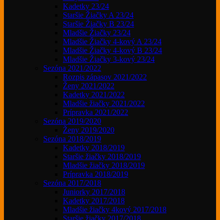
Kadetky 23/24
Staršie Žiačky A 23/24
Staršie Žiačky B 23/24
Mladšie Žiačky 23/24
Mladšie Žiačky 4-kový A 23/24
Mladšie Žiačky 4-kový B 23/24
Mladšie Žiačky 3-kový 23/24
Sezóna 2021/2022
Rozpis zápasov 2021/2022
Ženy 2021/2022
Kadetky 2021/2022
Mladšie žiačky 2021/2022
Prípravka 2021/2022
Sezóna 2019/2020
Ženy 2019/2020
Sezóna 2018/2019
Kadetky 2018/2019
Staršie žiačky 2018/2019
Mladšie žiačky 2018/2019
Prípravka 2018/2019
Sezóna 2017/2018
Juniorky 2017/2018
Kadetky 2017/2018
Mladšie žiačky 4kový 2017/2018
Staršie žiačky 2017/2018