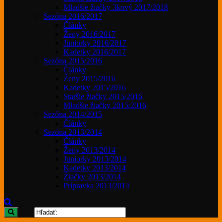
Mladšie žiačky 3kový 2017/2018
Sezóna 2016/2017
Články
Ženy 2016/2017
Juniorky 2016/2017
Kadetky 2016/2017
Sezóna 2015/2016
Články
Ženy 2015/2016
Kadetky 2015/2016
Staršie žiačky 2015/2016
Mladšie žiačky 2015/2016
Sezóna 2014/2015
Články
Sezóna 2013/2014
Články
Ženy 2013/2014
Juniorky 2013/2014
Kadetky 2013/2014
Žiačky 2013/2014
Prípravka 2013/2014