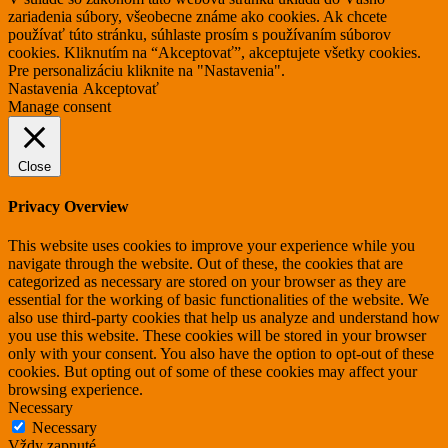
zariadenia súbory, všeobecne známe ako cookies. Ak chcete
používať túto stránku, súhlaste prosím s používaním súborov
cookies. Kliknutím na “Akceptovať”, akceptujete všetky cookies.
Pre personalizáciu kliknite na "Nastavenia".
Nastavenia
Akceptovať
Manage consent
Close
Privacy Overview
This website uses cookies to improve your experience while you
navigate through the website. Out of these, the cookies that are
categorized as necessary are stored on your browser as they are
essential for the working of basic functionalities of the website. We
also use third-party cookies that help us analyze and understand how
you use this website. These cookies will be stored in your browser
only with your consent. You also have the option to opt-out of these
cookies. But opting out of some of these cookies may affect your
browsing experience.
Necessary
Necessary
Vždy zapnuté