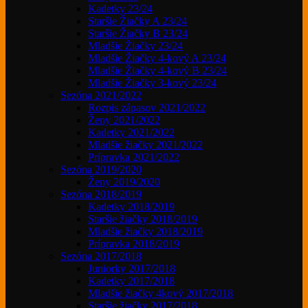
Kadetky 23/24
Staršie Žiačky A 23/24
Staršie Žiačky B 23/24
Mladšie Žiačky 23/24
Mladšie Žiačky 4-kový A 23/24
Mladšie Žiačky 4-kový B 23/24
Mladšie Žiačky 3-kový 23/24
Sezóna 2021/2022
Rozpis zápasov 2021/2022
Ženy 2021/2022
Kadetky 2021/2022
Mladšie žiačky 2021/2022
Prípravka 2021/2022
Sezóna 2019/2020
Ženy 2019/2020
Sezóna 2018/2019
Kadetky 2018/2019
Staršie žiačky 2018/2019
Mladšie žiačky 2018/2019
Prípravka 2018/2019
Sezóna 2017/2018
Juniorky 2017/2018
Kadetky 2017/2018
Mladšie žiačky 4kový 2017/2018
Staršie žiačky 2017/2018