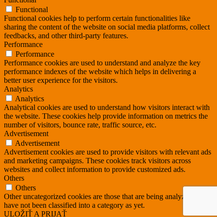
Functional
Functional cookies help to perform certain functionalities like
sharing the content of the website on social media platforms, collect
feedbacks, and other third-party features.
Performance
Performance
Performance cookies are used to understand and analyze the key
performance indexes of the website which helps in delivering a
better user experience for the visitors.
Analytics
Analytics
Analytical cookies are used to understand how visitors interact with
the website. These cookies help provide information on metrics the
number of visitors, bounce rate, traffic source, etc.
Advertisement
Advertisement
Advertisement cookies are used to provide visitors with relevant ads
and marketing campaigns. These cookies track visitors across
websites and collect information to provide customized ads.
Others
Others
Other uncategorized cookies are those that are being analyzed and
have not been classified into a category as yet.
ULOŽIŤ A PRIJAŤ