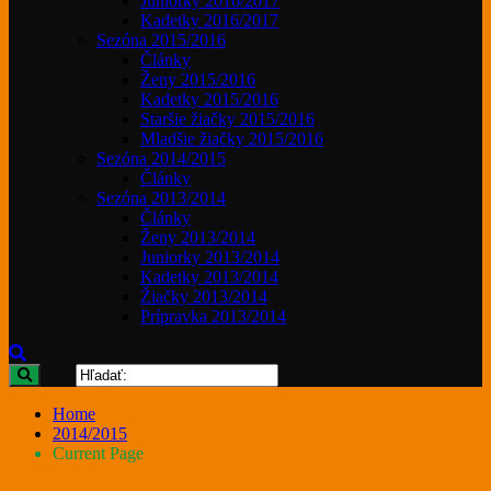
Juniorky 2016/2017
Kadetky 2016/2017
Sezóna 2015/2016
Články
Ženy 2015/2016
Kadetky 2015/2016
Staršie žiačky 2015/2016
Mladšie žiačky 2015/2016
Sezóna 2014/2015
Články
Sezóna 2013/2014
Články
Ženy 2013/2014
Juniorky 2013/2014
Kadetky 2013/2014
Žiačky 2013/2014
Prípravka 2013/2014
Home
2014/2015
Current Page