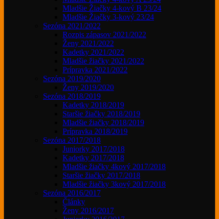
Mladšie Žiačky 4-kový B 23/24
Mladšie Žiačky 3-kový 23/24
Sezóna 2021/2022
Rozpis zápasov 2021/2022
Ženy 2021/2022
Kadetky 2021/2022
Mladšie žiačky 2021/2022
Prípravka 2021/2022
Sezóna 2019/2020
Ženy 2019/2020
Sezóna 2018/2019
Kadetky 2018/2019
Staršie žiačky 2018/2019
Mladšie žiačky 2018/2019
Prípravka 2018/2019
Sezóna 2017/2018
Juniorky 2017/2018
Kadetky 2017/2018
Mladšie žiačky 4kový 2017/2018
Staršie žiačky 2017/2018
Mladšie žiačky 3kový 2017/2018
Sezóna 2016/2017
Články
Ženy 2016/2017